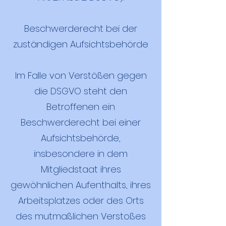
Beschwerderecht bei der
zuständigen Aufsichtsbehörde
Im Falle von Verstößen gegen
die DSGVO steht den
Betroffenen ein
Beschwerderecht bei einer
Aufsichtsbehörde,
insbesondere in dem
Mitgliedstaat ihres
gewöhnlichen Aufenthalts, ihres
Arbeitsplatzes oder des Orts
des mutmaßlichen Verstoßes