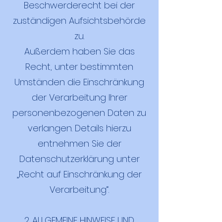
Beschwerderecht bei der
zuständigen Aufsichtsbehörde
zu.
Außerdem haben Sie das
Recht, unter bestimmten
Umständen die Einschränkung
der Verarbeitung Ihrer
personenbezogenen Daten zu
verlangen. Details hierzu
entnehmen Sie der
Datenschutzerklärung unter
„Recht auf Einschränkung der
Verarbeitung“.
2. ALLGEMEINE HINWEISE UND