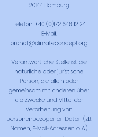
20144 Hamburg
Telefon:
+40 (0)172 648 12 24
E-Mail:
brandt@climateconcept.org
Verantwortliche Stelle ist die
natürliche oder juristische
Person, die allein oder
gemeinsam mit anderen über
die Zwecke und Mittel der
Verarbeitung von
personenbezogenen Daten (z.B.
Namen, E-Mail-Adressen o. Ä.)