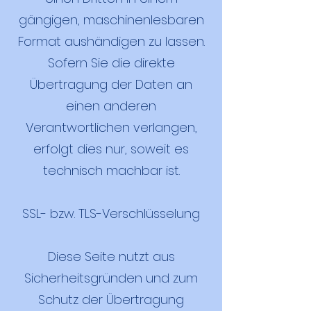
gängigen, maschinenlesbaren
Format aushändigen zu lassen.
Sofern Sie die direkte
Übertragung der Daten an
einen anderen
Verantwortlichen verlangen,
erfolgt dies nur, soweit es
technisch machbar ist.
SSL- bzw. TLS-Verschlüsselung
Diese Seite nutzt aus
Sicherheitsgründen und zum
Schutz der Übertragung