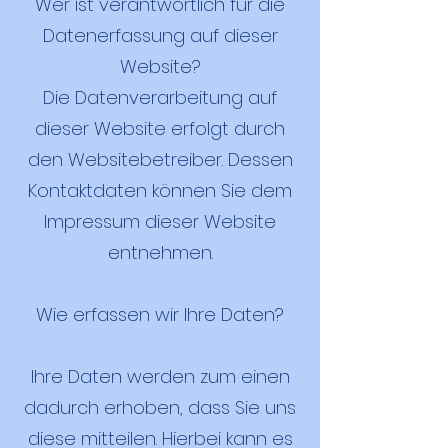
Wer ist verantwortlich für die
Datenerfassung auf dieser
Website?
Die Datenverarbeitung auf
dieser Website erfolgt durch
den Websitebetreiber. Dessen
Kontaktdaten können Sie dem
Impressum dieser Website
entnehmen.
Wie erfassen wir Ihre Daten?
Ihre Daten werden zum einen
dadurch erhoben, dass Sie uns
diese mitteilen. Hierbei kann es