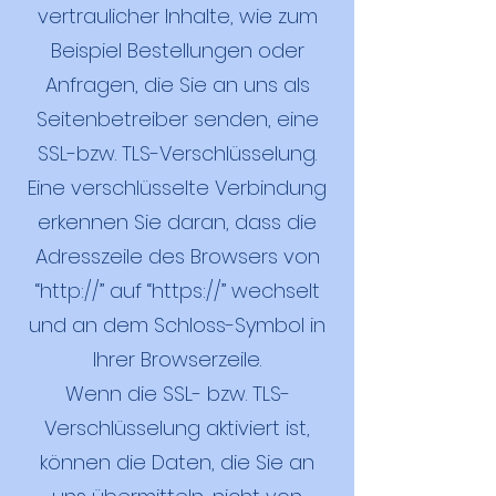
vertraulicher Inhalte, wie zum
Beispiel Bestellungen oder
Anfragen, die Sie an uns als
Seitenbetreiber senden, eine
SSL-bzw. TLS-Verschlüsselung.
Eine verschlüsselte Verbindung
erkennen Sie daran, dass die
Adresszeile des Browsers von
“http://” auf “https://” wechselt
und an dem Schloss-Symbol in
Ihrer Browserzeile.
Wenn die SSL- bzw. TLS-
Verschlüsselung aktiviert ist,
können die Daten, die Sie an