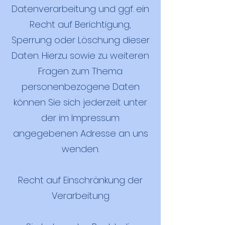
Datenverarbeitung und ggf. ein
Recht auf Berichtigung,
Sperrung oder Löschung dieser
Daten. Hierzu sowie zu weiteren
Fragen zum Thema
personenbezogene Daten
können Sie sich jederzeit unter
der im Impressum
angegebenen Adresse an uns
wenden.
Recht auf Einschränkung der
Verarbeitung