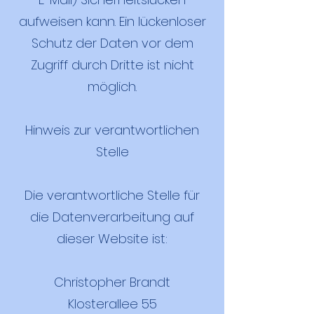
aufweisen kann. Ein lückenloser
Schutz der Daten vor dem
Zugriff durch Dritte ist nicht
möglich.
Hinweis zur verantwortlichen
Stelle
Die verantwortliche Stelle für
die Datenverarbeitung auf
dieser Website ist:
Christopher Brandt
Klosterallee 55