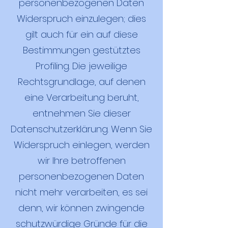
personenbezogenen Daten
Widerspruch einzulegen; dies
gilt auch für ein auf diese
Bestimmungen gestütztes
Profiling. Die jeweilige
Rechtsgrundlage, auf denen
eine Verarbeitung beruht,
entnehmen Sie dieser
Datenschutzerklärung. Wenn Sie
Widerspruch einlegen, werden
wir Ihre betroffenen
personenbezogenen Daten
nicht mehr verarbeiten, es sei
denn, wir können zwingende
schutzwürdige Gründe für die