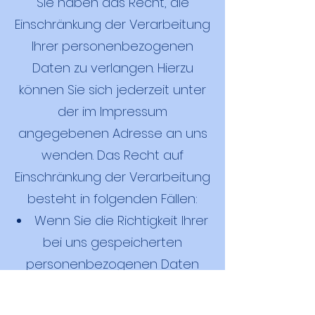
Sie haben das Recht, die
Einschränkung der Verarbeitung
Ihrer personenbezogenen
Daten zu verlangen. Hierzu
können Sie sich jederzeit unter
der im Impressum
angegebenen Adresse an uns
wenden. Das Recht auf
Einschränkung der Verarbeitung
besteht in folgenden Fällen:
Wenn Sie die Richtigkeit Ihrer
bei uns gespeicherten
personenbezogenen Daten
bestreiten, benötigen wir in der
Regel Zeit, um dies zu