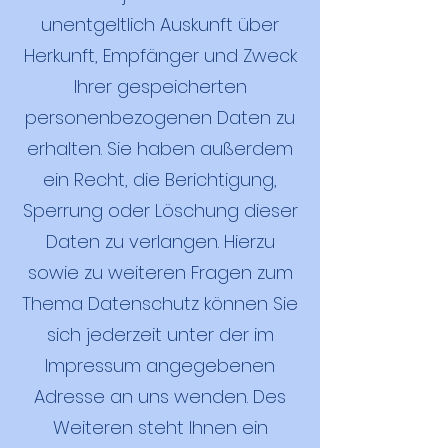
unentgeltlich Auskunft über
Herkunft, Empfänger und Zweck
Ihrer gespeicherten
personenbezogenen Daten zu
erhalten. Sie haben außerdem
ein Recht, die Berichtigung,
Sperrung oder Löschung dieser
Daten zu verlangen. Hierzu
sowie zu weiteren Fragen zum
Thema Datenschutz können Sie
sich jederzeit unter der im
Impressum angegebenen
Adresse an uns wenden. Des
Weiteren steht Ihnen ein