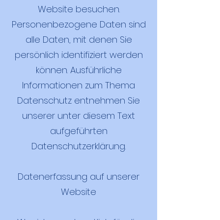
Website besuchen.
Personenbezogene Daten sind
alle Daten, mit denen Sie
persönlich identifiziert werden
können. Ausführliche
Informationen zum Thema
Datenschutz entnehmen Sie
unserer unter diesem Text
aufgeführten
Datenschutzerklärung.
Datenerfassung auf unserer
Website