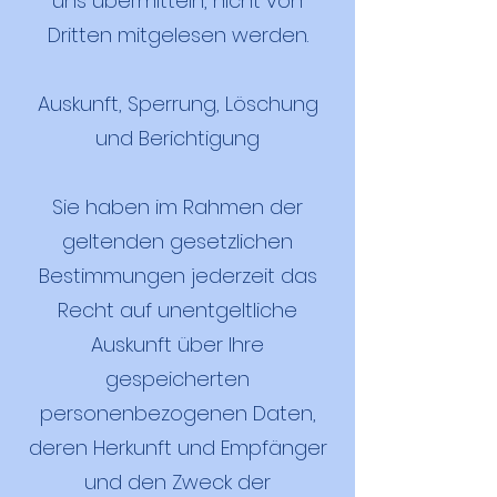
uns übermitteln, nicht von
Dritten mitgelesen werden.
Auskunft, Sperrung, Löschung
und Berichtigung
Sie haben im Rahmen der
geltenden gesetzlichen
Bestimmungen jederzeit das
Recht auf unentgeltliche
Auskunft über Ihre
gespeicherten
personenbezogenen Daten,
deren Herkunft und Empfänger
und den Zweck der