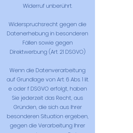
Widerruf unberührt.
Widerspruchsrecht gegen die
Datenerhebung in besonderen
Fällen sowie gegen
Direktwerbung (Art. 21 DSGVO)
Wenn die Datenverarbeitung
auf Grundlage von Art. 6 Abs. 1 lit.
e oder f DSGVO erfolgt, haben
Sie jederzeit das Recht, aus
Gründen, die sich aus Ihrer
besonderen Situation ergeben,
gegen die Verarbeitung Ihrer