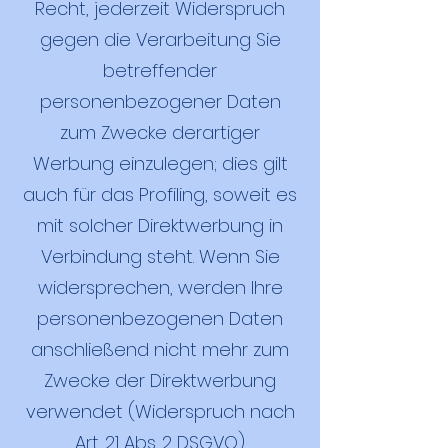
Recht, jederzeit Widerspruch
gegen die Verarbeitung Sie
betreffender
personenbezogener Daten
zum Zwecke derartiger
Werbung einzulegen; dies gilt
auch für das Profiling, soweit es
mit solcher Direktwerbung in
Verbindung steht. Wenn Sie
widersprechen, werden Ihre
personenbezogenen Daten
anschließend nicht mehr zum
Zwecke der Direktwerbung
verwendet (Widerspruch nach
Art. 21 Abs. 2 DSGVO).