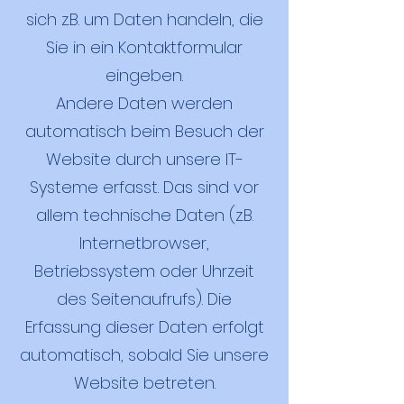
sich z.B. um Daten handeln, die
Sie in ein Kontaktformular
eingeben.
Andere Daten werden
automatisch beim Besuch der
Website durch unsere IT-
Systeme erfasst. Das sind vor
allem technische Daten (z.B.
Internetbrowser,
Betriebssystem oder Uhrzeit
des Seitenaufrufs). Die
Erfassung dieser Daten erfolgt
automatisch, sobald Sie unsere
Website betreten.