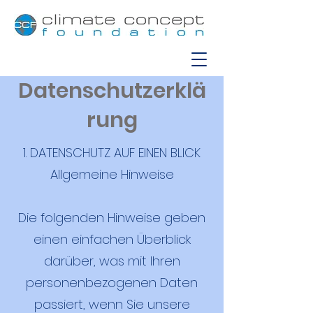
Datenschutzerklä
rung
1. DATENSCHUTZ AUF EINEN BLICK
Allgemeine Hinweise
Die folgenden Hinweise geben
einen einfachen Überblick
darüber, was mit Ihren
personenbezogenen Daten
passiert, wenn Sie unsere