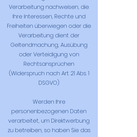
Verarbeitung nachweisen, die
Ihre Interessen, Rechte und
Freiheiten überwiegen oder die
Verarbeitung dient der
Geltendmachung, Ausübung
oder Verteidigung von
Rechtsansprüchen
(Widerspruch nach Art. 21 Abs. 1
DSGVO).
Werden Ihre
personenbezogenen Daten
verarbeitet, um Direktwerbung
zu betreiben, so haben Sie das