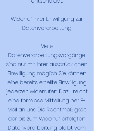
entscheidet.
Widerruf Ihrer Einwilligung zur
Datenverarbeitung
Viele
Datenverarbeitungsvorgänge
sind nur mit Ihrer ausdrücklichen
Einwilligung möglich. Sie können
eine bereits erteilte Einwilligung
jederzeit widerrufen. Dazu reicht
eine formlose Mitteilung per E-
Mail an uns. Die Rechtmäßigkeit
der bis zum Widerruf erfolgten
Datenverarbeitung bleibt vom