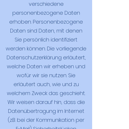
verschiedene
personenbezogene Daten
erhoben. Personenbezogene
Daten sind Daten, mit denen
Sie persönlich identifiziert
werden können. Die vorliegende
Datenschutzerklärung erläutert,
welche Daten wir erheben und
wofür wir sie nutzen. Sie
erläutert auch, wie und zu
welchem Zweck das geschieht.
Wir weisen darauf hin, dass die
Datenübertragung im Internet
(z.B. bei der Kommunikation per
E-Mail) Sicherheitslücken