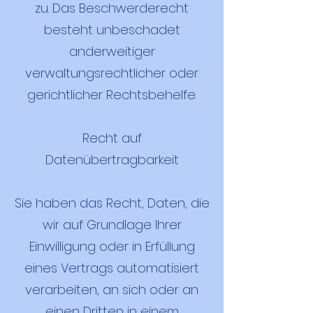
zu. Das Beschwerderecht
besteht unbeschadet
anderweitiger
verwaltungsrechtlicher oder
gerichtlicher Rechtsbehelfe.
Recht auf
Datenübertragbarkeit
Sie haben das Recht, Daten, die
wir auf Grundlage Ihrer
Einwilligung oder in Erfüllung
eines Vertrags automatisiert
verarbeiten, an sich oder an
einen Dritten in einem