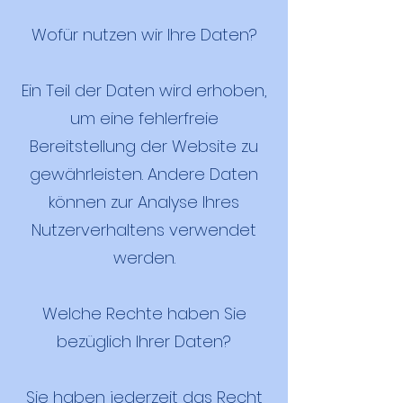
Wofür nutzen wir Ihre Daten?
Ein Teil der Daten wird erhoben,
um eine fehlerfreie
Bereitstellung der Website zu
gewährleisten. Andere Daten
können zur Analyse Ihres
Nutzerverhaltens verwendet
werden.
Welche Rechte haben Sie
bezüglich Ihrer Daten?
Sie haben jederzeit das Recht