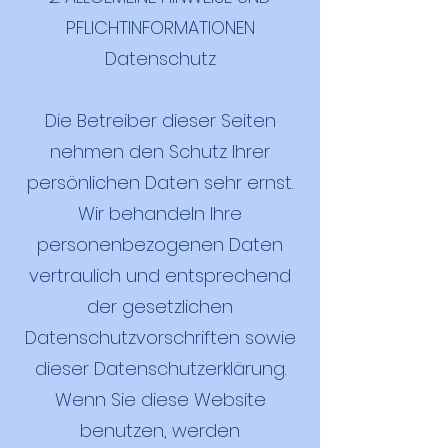
PFLICHTINFORMATIONEN
Datenschutz
Die Betreiber dieser Seiten
nehmen den Schutz Ihrer
persönlichen Daten sehr ernst.
Wir behandeln Ihre
personenbezogenen Daten
vertraulich und entsprechend
der gesetzlichen
Datenschutzvorschriften sowie
dieser Datenschutzerklärung.
Wenn Sie diese Website
benutzen, werden